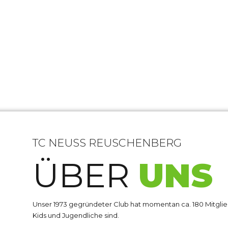
TC NEUSS REUSCHENBERG
ÜBER
UNS
Unser 1973 gegründeter Club hat momentan ca. 180 Mitglied
Kids und Jugendliche sind.