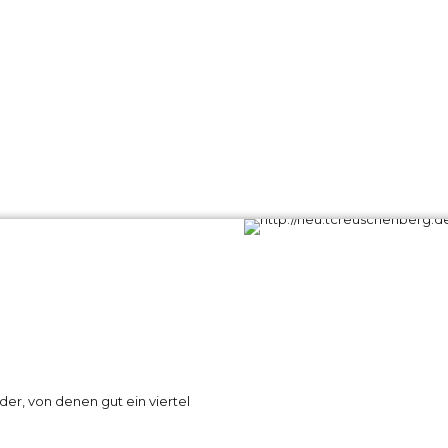
er, von denen gut ein viertel