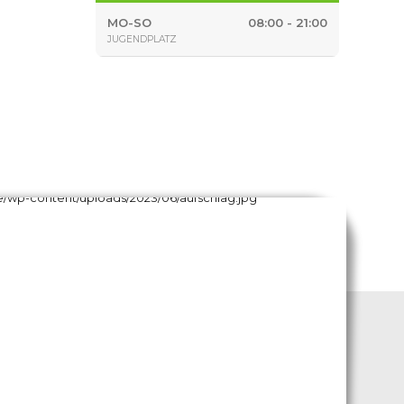
MO-SO
08:00 - 21:00
JUGENDPLATZ