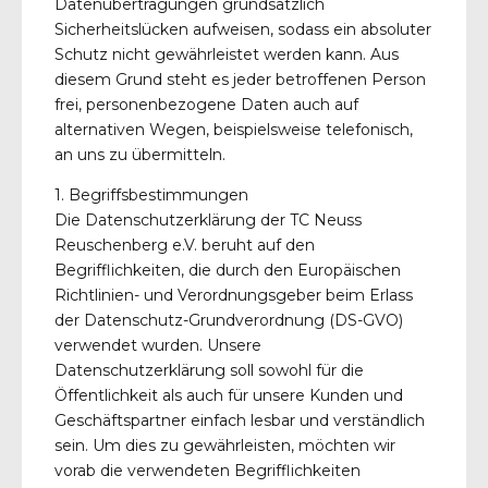
Datenübertragungen grundsätzlich
Sicherheitslücken aufweisen, sodass ein absoluter
Schutz nicht gewährleistet werden kann. Aus
diesem Grund steht es jeder betroffenen Person
frei, personenbezogene Daten auch auf
alternativen Wegen, beispielsweise telefonisch,
an uns zu übermitteln.
1. Begriffsbestimmungen
Die Datenschutzerklärung der TC Neuss
Reuschenberg e.V. beruht auf den
Begrifflichkeiten, die durch den Europäischen
Richtlinien- und Verordnungsgeber beim Erlass
der Datenschutz-Grundverordnung (DS-GVO)
verwendet wurden. Unsere
Datenschutzerklärung soll sowohl für die
Öffentlichkeit als auch für unsere Kunden und
Geschäftspartner einfach lesbar und verständlich
sein. Um dies zu gewährleisten, möchten wir
vorab die verwendeten Begrifflichkeiten