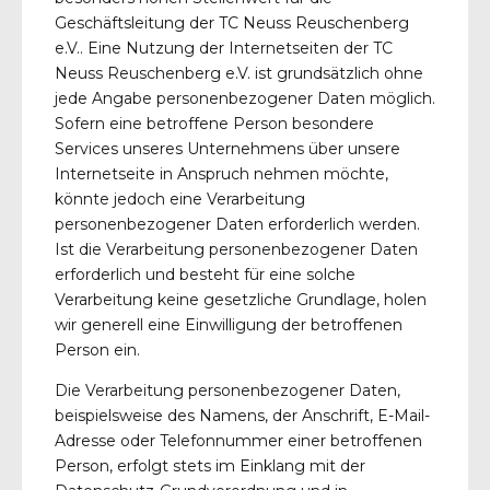
Geschäftsleitung der TC Neuss Reuschenberg
e.V.. Eine Nutzung der Internetseiten der TC
Neuss Reuschenberg e.V. ist grundsätzlich ohne
jede Angabe personenbezogener Daten möglich.
Sofern eine betroffene Person besondere
Services unseres Unternehmens über unsere
Internetseite in Anspruch nehmen möchte,
könnte jedoch eine Verarbeitung
personenbezogener Daten erforderlich werden.
Ist die Verarbeitung personenbezogener Daten
erforderlich und besteht für eine solche
Verarbeitung keine gesetzliche Grundlage, holen
wir generell eine Einwilligung der betroffenen
Person ein.
Die Verarbeitung personenbezogener Daten,
beispielsweise des Namens, der Anschrift, E-Mail-
Adresse oder Telefonnummer einer betroffenen
Person, erfolgt stets im Einklang mit der