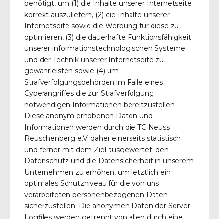
benötigt, um (1) die Inhalte unserer Internetseite
korrekt auszuliefern, (2) die Inhalte unserer
Internetseite sowie die Werbung für diese zu
optimieren, (3) die dauerhafte Funktionsfähigkeit
unserer informationstechnologischen Systeme
und der Technik unserer Internetseite zu
gewährleisten sowie (4) um
Strafverfolgungsbehörden im Falle eines
Cyberangriffes die zur Strafverfolgung
notwendigen Informationen bereitzustellen.
Diese anonym erhobenen Daten und
Informationen werden durch die TC Neuss
Reuschenberg e.V. daher einerseits statistisch
und ferner mit dem Ziel ausgewertet, den
Datenschutz und die Datensicherheit in unserem
Unternehmen zu erhöhen, um letztlich ein
optimales Schutzniveau für die von uns
verarbeiteten personenbezogenen Daten
sicherzustellen. Die anonymen Daten der Server-
Logfiles werden getrennt von allen durch eine