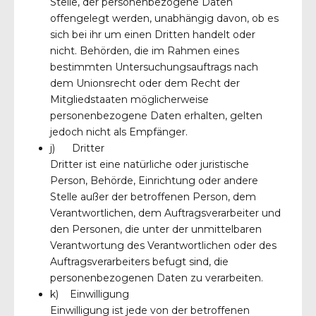
Stelle, der personenbezogene Daten
offengelegt werden, unabhängig davon, ob es
sich bei ihr um einen Dritten handelt oder
nicht. Behörden, die im Rahmen eines
bestimmten Untersuchungsauftrags nach
dem Unionsrecht oder dem Recht der
Mitgliedstaaten möglicherweise
personenbezogene Daten erhalten, gelten
jedoch nicht als Empfänger.
j) Dritter
Dritter ist eine natürliche oder juristische
Person, Behörde, Einrichtung oder andere
Stelle außer der betroffenen Person, dem
Verantwortlichen, dem Auftragsverarbeiter und
den Personen, die unter der unmittelbaren
Verantwortung des Verantwortlichen oder des
Auftragsverarbeiters befugt sind, die
personenbezogenen Daten zu verarbeiten.
k) Einwilligung
Einwilligung ist jede von der betroffenen