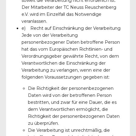
soweit die Verarbeitung nicht erforderlich ist.
Der Mitarbeiter der TC Neuss Reuschenberg
e.V. wird im Einzelfall das Notwendige
veranlassen.
e) Recht auf Einschränkung der Verarbeitung
Jede von der Verarbeitung
personenbezogener Daten betroffene Person
hat das vom Europäischen Richtlinien- und
Verordnungsgeber gewährte Recht, von dem
Verantwortlichen die Einschränkung der
Verarbeitung zu verlangen, wenn eine der
folgenden Voraussetzungen gegeben ist:
Die Richtigkeit der personenbezogenen
Daten wird von der betroffenen Person
bestritten, und zwar für eine Dauer, die es
dem Verantwortlichen ermöglicht, die
Richtigkeit der personenbezogenen Daten
zu überprüfen.
Die Verarbeitung ist unrechtmäßig, die