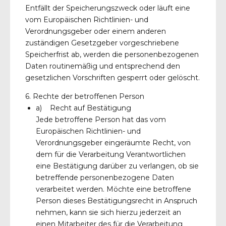
Entfällt der Speicherungszweck oder läuft eine
vom Europäischen Richtlinien- und
Verordnungsgeber oder einem anderen
zuständigen Gesetzgeber vorgeschriebene
Speicherfrist ab, werden die personenbezogenen
Daten routinemäßig und entsprechend den
gesetzlichen Vorschriften gesperrt oder gelöscht.
6. Rechte der betroffenen Person
a) Recht auf Bestätigung
Jede betroffene Person hat das vom
Europäischen Richtlinien- und
Verordnungsgeber eingeräumte Recht, von
dem für die Verarbeitung Verantwortlichen
eine Bestätigung darüber zu verlangen, ob sie
betreffende personenbezogene Daten
verarbeitet werden. Möchte eine betroffene
Person dieses Bestätigungsrecht in Anspruch
nehmen, kann sie sich hierzu jederzeit an
einen Mitarbeiter des für die Verarbeitung