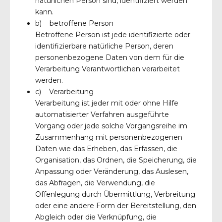
natürlichen Person sind, identifiziert werden
kann.
b) betroffene Person
Betroffene Person ist jede identifizierte oder
identifizierbare natürliche Person, deren
personenbezogene Daten von dem für die
Verarbeitung Verantwortlichen verarbeitet
werden.
c) Verarbeitung
Verarbeitung ist jeder mit oder ohne Hilfe
automatisierter Verfahren ausgeführte
Vorgang oder jede solche Vorgangsreihe im
Zusammenhang mit personenbezogenen
Daten wie das Erheben, das Erfassen, die
Organisation, das Ordnen, die Speicherung, die
Anpassung oder Veränderung, das Auslesen,
das Abfragen, die Verwendung, die
Offenlegung durch Übermittlung, Verbreitung
oder eine andere Form der Bereitstellung, den
Abgleich oder die Verknüpfung, die