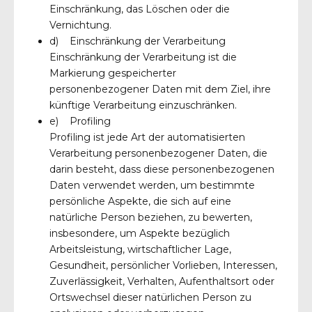
Einschränkung, das Löschen oder die
Vernichtung.
d) Einschränkung der Verarbeitung
Einschränkung der Verarbeitung ist die
Markierung gespeicherter
personenbezogener Daten mit dem Ziel, ihre
künftige Verarbeitung einzuschränken.
e) Profiling
Profiling ist jede Art der automatisierten
Verarbeitung personenbezogener Daten, die
darin besteht, dass diese personenbezogenen
Daten verwendet werden, um bestimmte
persönliche Aspekte, die sich auf eine
natürliche Person beziehen, zu bewerten,
insbesondere, um Aspekte bezüglich
Arbeitsleistung, wirtschaftlicher Lage,
Gesundheit, persönlicher Vorlieben, Interessen,
Zuverlässigkeit, Verhalten, Aufenthaltsort oder
Ortswechsel dieser natürlichen Person zu