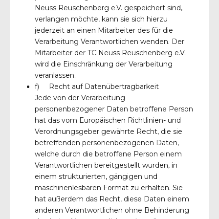
Neuss Reuschenberg e.V. gespeichert sind,
verlangen möchte, kann sie sich hierzu
jederzeit an einen Mitarbeiter des für die
Verarbeitung Verantwortlichen wenden. Der
Mitarbeiter der TC Neuss Reuschenberg e.V.
wird die Einschränkung der Verarbeitung
veranlassen.
f) Recht auf Datenübertragbarkeit
Jede von der Verarbeitung
personenbezogener Daten betroffene Person
hat das vom Europäischen Richtlinien- und
Verordnungsgeber gewährte Recht, die sie
betreffenden personenbezogenen Daten,
welche durch die betroffene Person einem
Verantwortlichen bereitgestellt wurden, in
einem strukturierten, gängigen und
maschinenlesbaren Format zu erhalten. Sie
hat außerdem das Recht, diese Daten einem
anderen Verantwortlichen ohne Behinderung