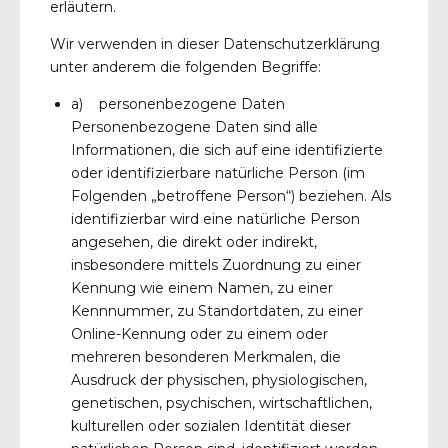
erläutern.
Wir verwenden in dieser Datenschutzerklärung
unter anderem die folgenden Begriffe:
a) personenbezogene Daten
Personenbezogene Daten sind alle
Informationen, die sich auf eine identifizierte
oder identifizierbare natürliche Person (im
Folgenden „betroffene Person“) beziehen. Als
identifizierbar wird eine natürliche Person
angesehen, die direkt oder indirekt,
insbesondere mittels Zuordnung zu einer
Kennung wie einem Namen, zu einer
Kennnummer, zu Standortdaten, zu einer
Online-Kennung oder zu einem oder
mehreren besonderen Merkmalen, die
Ausdruck der physischen, physiologischen,
genetischen, psychischen, wirtschaftlichen,
kulturellen oder sozialen Identität dieser