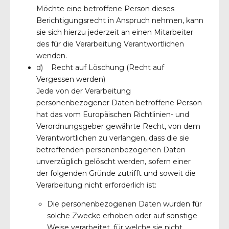
Möchte eine betroffene Person dieses
Berichtigungsrecht in Anspruch nehmen, kann
sie sich hierzu jederzeit an einen Mitarbeiter
des für die Verarbeitung Verantwortlichen
wenden.
d) Recht auf Löschung (Recht auf
Vergessen werden)
Jede von der Verarbeitung
personenbezogener Daten betroffene Person
hat das vom Europäischen Richtlinien- und
Verordnungsgeber gewährte Recht, von dem
Verantwortlichen zu verlangen, dass die sie
betreffenden personenbezogenen Daten
unverzüglich gelöscht werden, sofern einer
der folgenden Gründe zutrifft und soweit die
Verarbeitung nicht erforderlich ist:
Die personenbezogenen Daten wurden für
solche Zwecke erhoben oder auf sonstige
Weise verarbeitet, für welche sie nicht