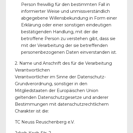
Person freiwillig für den bestimmten Fall in
informierter Weise und unmissverständlich
abgegebene Willensbekundung in Form einer
Erklärung oder einer sonstigen eindeutigen
bestätigenden Handlung, mit der die
betroffene Person zu verstehen gibt, dass sie
mit der Verarbeitung der sie betreffenden
personenbezogenen Daten einverstanden ist.
2. Name und Anschrift des für die Verarbeitung
Verantwortlichen
Verantwortlicher im Sinne der Datenschutz-
Grundverordnung, sonstiger in den
Mitgliedstaaten der Europäischen Union
geltenden Datenschutzgesetze und anderer
Bestimmungen mit datenschutzrechtlichem
Charakter ist die:
TC Neuss Reuschenberg e.V.
Jakob-Koch-Str. 2