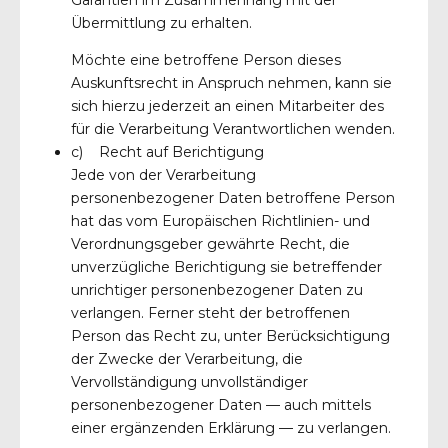
Übermittlung zu erhalten.
Möchte eine betroffene Person dieses
Auskunftsrecht in Anspruch nehmen, kann sie
sich hierzu jederzeit an einen Mitarbeiter des
für die Verarbeitung Verantwortlichen wenden.
c) Recht auf Berichtigung
Jede von der Verarbeitung
personenbezogener Daten betroffene Person
hat das vom Europäischen Richtlinien- und
Verordnungsgeber gewährte Recht, die
unverzügliche Berichtigung sie betreffender
unrichtiger personenbezogener Daten zu
verlangen. Ferner steht der betroffenen
Person das Recht zu, unter Berücksichtigung
der Zwecke der Verarbeitung, die
Vervollständigung unvollständiger
personenbezogener Daten — auch mittels
einer ergänzenden Erklärung — zu verlangen.