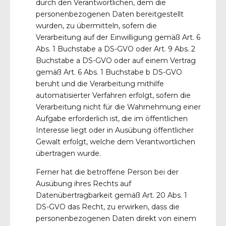
durch den Verantwortlichen, dem die
personenbezogenen Daten bereitgestellt
wurden, zu übermitteln, sofern die
Verarbeitung auf der Einwilligung gemäß Art. 6
Abs. 1 Buchstabe a DS-GVO oder Art. 9 Abs. 2
Buchstabe a DS-GVO oder auf einem Vertrag
gemäß Art. 6 Abs. 1 Buchstabe b DS-GVO
beruht und die Verarbeitung mithilfe
automatisierter Verfahren erfolgt, sofern die
Verarbeitung nicht für die Wahrnehmung einer
Aufgabe erforderlich ist, die im öffentlichen
Interesse liegt oder in Ausübung öffentlicher
Gewalt erfolgt, welche dem Verantwortlichen
übertragen wurde.
Ferner hat die betroffene Person bei der
Ausübung ihres Rechts auf
Datenübertragbarkeit gemäß Art. 20 Abs. 1
DS-GVO das Recht, zu erwirken, dass die
personenbezogenen Daten direkt von einem