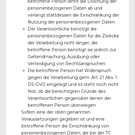
betroffene Person lehnt die Löschung der
personenbezogenen Daten ab und
verlangt stattdessen die Einschränkung der
Nutzung der personenbezogenen Daten.
Der Verantwortliche benötigt die
personenbezogenen Daten für die Zwecke
der Verarbeitung nicht länger, die
betroffene Person benötigt sie jedoch zur
Geltendmachung, Ausübung oder
Verteidigung von Rechtsansprüchen.
Die betroffene Person hat Widerspruch
gegen die Verarbeitung gem. Art. 21 Abs. 1
DS-GVO eingelegt und es steht noch nicht
fest, ob die berechtigten Gründe des
Verantwortlichen gegenüber denen der
betroffenen Person überwiegen.
Sofern eine der oben genannten
Voraussetzungen gegeben ist und eine
betroffene Person die Einschränkung von
personenbezogenen Daten, die bei der TC