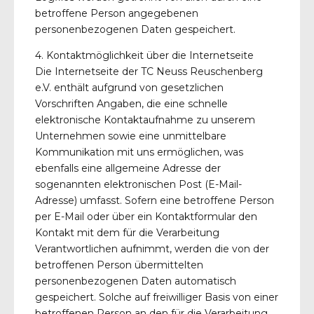
betroffene Person angegebenen
personenbezogenen Daten gespeichert.
4. Kontaktmöglichkeit über die Internetseite
Die Internetseite der TC Neuss Reuschenberg
e.V. enthält aufgrund von gesetzlichen
Vorschriften Angaben, die eine schnelle
elektronische Kontaktaufnahme zu unserem
Unternehmen sowie eine unmittelbare
Kommunikation mit uns ermöglichen, was
ebenfalls eine allgemeine Adresse der
sogenannten elektronischen Post (E-Mail-
Adresse) umfasst. Sofern eine betroffene Person
per E-Mail oder über ein Kontaktformular den
Kontakt mit dem für die Verarbeitung
Verantwortlichen aufnimmt, werden die von der
betroffenen Person übermittelten
personenbezogenen Daten automatisch
gespeichert. Solche auf freiwilliger Basis von einer
betroffenen Person an den für die Verarbeitung