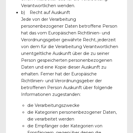
Verantwortlichen wenden.
b) Recht auf Auskunft
Jede von der Verarbeitung
personenbezogener Daten betroffene Person
hat das vom Europäischen Richtlinien- und
Verordnungsgeber gewährte Recht, jederzeit
von dem für die Verarbeitung Verantwortlichen
unentgeltliche Auskunft über die zu seiner
Person gespeicherten personenbezogenen
Daten und eine Kopie dieser Auskunft zu
erhalten. Ferner hat der Europäische
Richtlinien- und Verordnungsgeber der
betroffenen Person Auskunft über folgende
Informationen zugestanden:
die Verarbeitungszwecke
die Kategorien personenbezogener Daten,
die verarbeitet werden
die Empfänger oder Kategorien von
Empfängern, gegenüber denen die