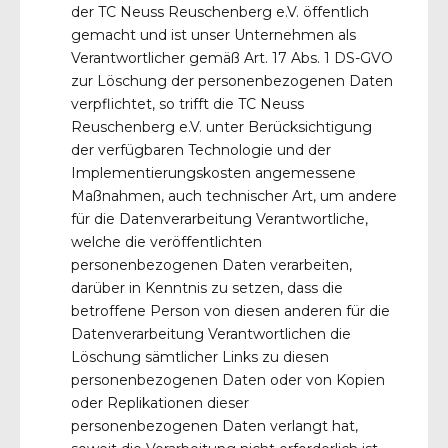
der TC Neuss Reuschenberg e.V. öffentlich
gemacht und ist unser Unternehmen als
Verantwortlicher gemäß Art. 17 Abs. 1 DS-GVO
zur Löschung der personenbezogenen Daten
verpflichtet, so trifft die TC Neuss
Reuschenberg e.V. unter Berücksichtigung
der verfügbaren Technologie und der
Implementierungskosten angemessene
Maßnahmen, auch technischer Art, um andere
für die Datenverarbeitung Verantwortliche,
welche die veröffentlichten
personenbezogenen Daten verarbeiten,
darüber in Kenntnis zu setzen, dass die
betroffene Person von diesen anderen für die
Datenverarbeitung Verantwortlichen die
Löschung sämtlicher Links zu diesen
personenbezogenen Daten oder von Kopien
oder Replikationen dieser
personenbezogenen Daten verlangt hat,