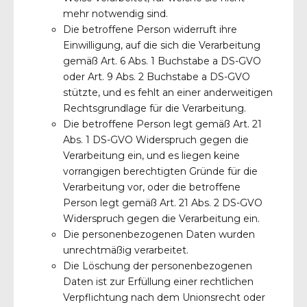
mehr notwendig sind.
Die betroffene Person widerruft ihre
Einwilligung, auf die sich die Verarbeitung
gemäß Art. 6 Abs. 1 Buchstabe a DS-GVO
oder Art. 9 Abs. 2 Buchstabe a DS-GVO
stützte, und es fehlt an einer anderweitigen
Rechtsgrundlage für die Verarbeitung.
Die betroffene Person legt gemäß Art. 21
Abs. 1 DS-GVO Widerspruch gegen die
Verarbeitung ein, und es liegen keine
vorrangigen berechtigten Gründe für die
Verarbeitung vor, oder die betroffene
Person legt gemäß Art. 21 Abs. 2 DS-GVO
Widerspruch gegen die Verarbeitung ein.
Die personenbezogenen Daten wurden
unrechtmäßig verarbeitet.
Die Löschung der personenbezogenen
Daten ist zur Erfüllung einer rechtlichen
Verpflichtung nach dem Unionsrecht oder