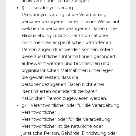
analysieren oder vorherzusagen.
f) Pseudonymisierung
Pseudonymisierung ist die Verarbeitung
personenbezogener Daten in einer Weise, auf
welche die personenbezogenen Daten ohne
Hinzuziehung zusätzlicher Informationen
nicht mehr einer spezifischen betroffenen
Person zugeordnet werden können, sofern
diese zusätzlichen Informationen gesondert
aufbewahrt werden und technischen und
organisatorischen Maßnahmen unterliegen,
die gewährleisten, dass die
personenbezogenen Daten nicht einer
identifizierten oder identifizierbaren
natürlichen Person zugewiesen werden.
g) Verantwortlicher oder für die Verarbeitung
Verantwortlicher
Verantwortlicher oder für die Verarbeitung
Verantwortlicher ist die natürliche oder
juristische Person, Behörde, Einrichtung oder