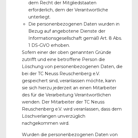
dem Recht der Mitgliedstaaten
erforderlich, dem der Verantwortliche
unterliegt.
Die personenbezogenen Daten wurden in
Bezug auf angebotene Dienste der
Informationsgesellschaft gemäß Art. 8 Abs.
1 DS-GVO erhoben.
Sofern einer der oben genannten Gründe
zutrifft und eine betroffene Person die
Löschung von personenbezogenen Daten, die
bei der TC Neuss Reuschenberg e.V.
gespeichert sind, veranlassen möchte, kann
sie sich hierzu jederzeit an einen Mitarbeiter
des für die Verarbeitung Verantwortlichen
wenden. Der Mitarbeiter der TC Neuss
Reuschenberg e.V. wird veranlassen, dass dem
Löschverlangen unverzüglich
nachgekommen wird.
Wurden die personenbezogenen Daten von