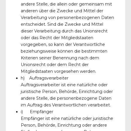
andere Stelle, die allein oder gemeinsam mit
anderen über die Zwecke und Mittel der
Verarbeitung von personenbezogenen Daten
entscheidet. Sind die Zwecke und Mittel
dieser Verarbeitung durch das Unionsrecht
oder das Recht der Mitgliedstaaten
vorgegeben, so kann der Verantwortliche
beziehungsweise können die bestimmten
Kriterien seiner Benennung nach dem
Unionsrecht oder dem Recht der
Mitgliedstaaten vorgesehen werden.
h) Auftragsverarbeiter
Auftragsverarbeiter ist eine natürliche oder
juristische Person, Behörde, Einrichtung oder
andere Stelle, die personenbezogene Daten
im Auftrag des Verantwortlichen verarbeitet.
i) Empfänger
Empfänger ist eine natürliche oder juristische
Person, Behörde, Einrichtung oder andere