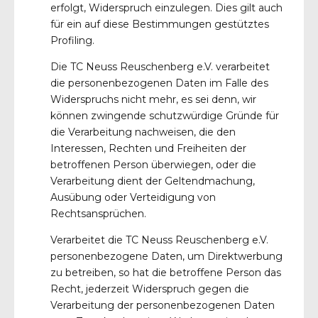
erfolgt, Widerspruch einzulegen. Dies gilt auch
für ein auf diese Bestimmungen gestütztes
Profiling.
Die TC Neuss Reuschenberg e.V. verarbeitet
die personenbezogenen Daten im Falle des
Widerspruchs nicht mehr, es sei denn, wir
können zwingende schutzwürdige Gründe für
die Verarbeitung nachweisen, die den
Interessen, Rechten und Freiheiten der
betroffenen Person überwiegen, oder die
Verarbeitung dient der Geltendmachung,
Ausübung oder Verteidigung von
Rechtsansprüchen.
Verarbeitet die TC Neuss Reuschenberg e.V.
personenbezogene Daten, um Direktwerbung
zu betreiben, so hat die betroffene Person das
Recht, jederzeit Widerspruch gegen die
Verarbeitung der personenbezogenen Daten