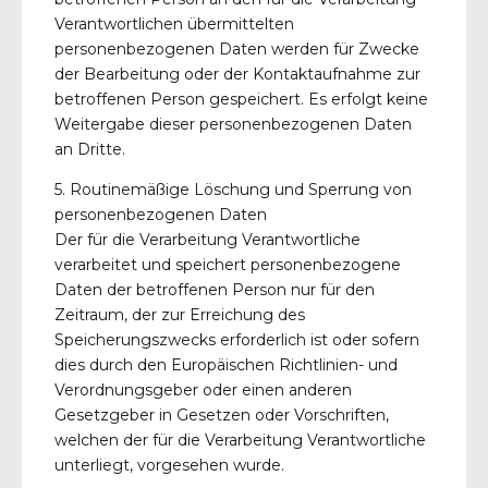
Verantwortlichen übermittelten
personenbezogenen Daten werden für Zwecke
der Bearbeitung oder der Kontaktaufnahme zur
betroffenen Person gespeichert. Es erfolgt keine
Weitergabe dieser personenbezogenen Daten
an Dritte.
5. Routinemäßige Löschung und Sperrung von
personenbezogenen Daten
Der für die Verarbeitung Verantwortliche
verarbeitet und speichert personenbezogene
Daten der betroffenen Person nur für den
Zeitraum, der zur Erreichung des
Speicherungszwecks erforderlich ist oder sofern
dies durch den Europäischen Richtlinien- und
Verordnungsgeber oder einen anderen
Gesetzgeber in Gesetzen oder Vorschriften,
welchen der für die Verarbeitung Verantwortliche
unterliegt, vorgesehen wurde.