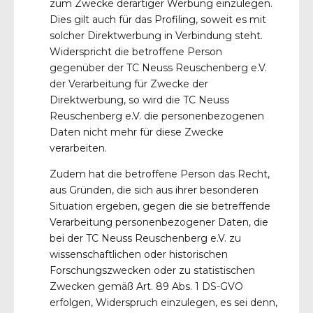
zum Zwecke derartiger Werbung einzulegen.
Dies gilt auch für das Profiling, soweit es mit
solcher Direktwerbung in Verbindung steht.
Widerspricht die betroffene Person
gegenüber der TC Neuss Reuschenberg e.V.
der Verarbeitung für Zwecke der
Direktwerbung, so wird die TC Neuss
Reuschenberg e.V. die personenbezogenen
Daten nicht mehr für diese Zwecke
verarbeiten.
Zudem hat die betroffene Person das Recht,
aus Gründen, die sich aus ihrer besonderen
Situation ergeben, gegen die sie betreffende
Verarbeitung personenbezogener Daten, die
bei der TC Neuss Reuschenberg e.V. zu
wissenschaftlichen oder historischen
Forschungszwecken oder zu statistischen
Zwecken gemäß Art. 89 Abs. 1 DS-GVO
erfolgen, Widerspruch einzulegen, es sei denn,