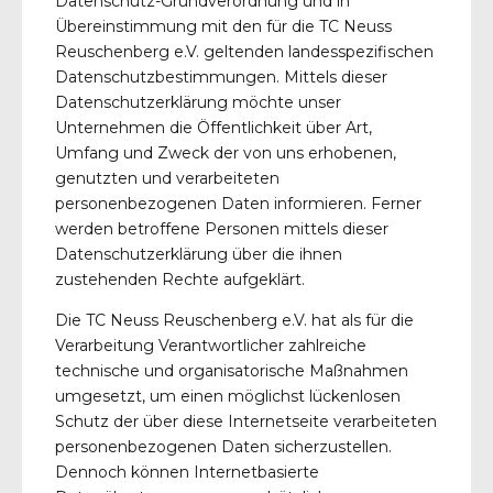
Datenschutz-Grundverordnung und in
Übereinstimmung mit den für die TC Neuss
Reuschenberg e.V. geltenden landesspezifischen
Datenschutzbestimmungen. Mittels dieser
Datenschutzerklärung möchte unser
Unternehmen die Öffentlichkeit über Art,
Umfang und Zweck der von uns erhobenen,
genutzten und verarbeiteten
personenbezogenen Daten informieren. Ferner
werden betroffene Personen mittels dieser
Datenschutzerklärung über die ihnen
zustehenden Rechte aufgeklärt.
Die TC Neuss Reuschenberg e.V. hat als für die
Verarbeitung Verantwortlicher zahlreiche
technische und organisatorische Maßnahmen
umgesetzt, um einen möglichst lückenlosen
Schutz der über diese Internetseite verarbeiteten
personenbezogenen Daten sicherzustellen.
Dennoch können Internetbasierte