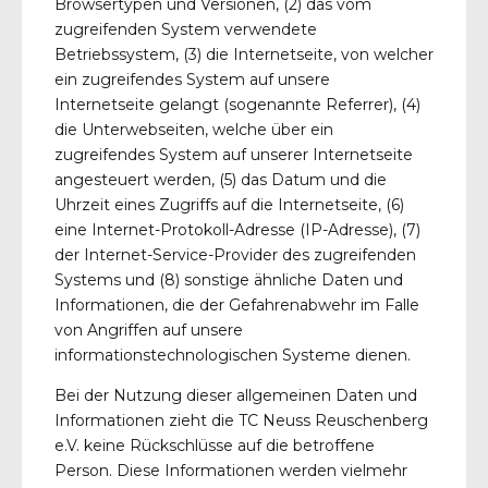
Browsertypen und Versionen, (2) das vom
zugreifenden System verwendete
Betriebssystem, (3) die Internetseite, von welcher
ein zugreifendes System auf unsere
Internetseite gelangt (sogenannte Referrer), (4)
die Unterwebseiten, welche über ein
zugreifendes System auf unserer Internetseite
angesteuert werden, (5) das Datum und die
Uhrzeit eines Zugriffs auf die Internetseite, (6)
eine Internet-Protokoll-Adresse (IP-Adresse), (7)
der Internet-Service-Provider des zugreifenden
Systems und (8) sonstige ähnliche Daten und
Informationen, die der Gefahrenabwehr im Falle
von Angriffen auf unsere
informationstechnologischen Systeme dienen.
Bei der Nutzung dieser allgemeinen Daten und
Informationen zieht die TC Neuss Reuschenberg
e.V. keine Rückschlüsse auf die betroffene
Person. Diese Informationen werden vielmehr