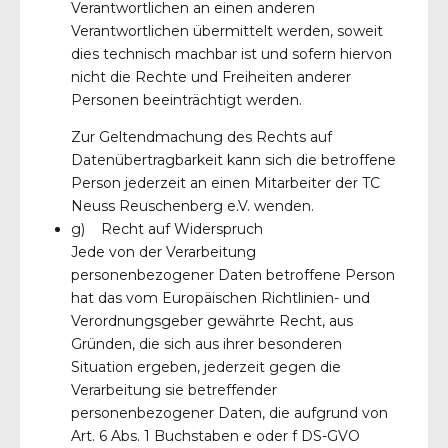
Verantwortlichen an einen anderen
Verantwortlichen übermittelt werden, soweit
dies technisch machbar ist und sofern hiervon
nicht die Rechte und Freiheiten anderer
Personen beeinträchtigt werden.
Zur Geltendmachung des Rechts auf
Datenübertragbarkeit kann sich die betroffene
Person jederzeit an einen Mitarbeiter der TC
Neuss Reuschenberg e.V. wenden.
g) Recht auf Widerspruch
Jede von der Verarbeitung
personenbezogener Daten betroffene Person
hat das vom Europäischen Richtlinien- und
Verordnungsgeber gewährte Recht, aus
Gründen, die sich aus ihrer besonderen
Situation ergeben, jederzeit gegen die
Verarbeitung sie betreffender
personenbezogener Daten, die aufgrund von
Art. 6 Abs. 1 Buchstaben e oder f DS-GVO