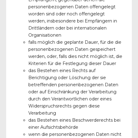
personenbezogenen Daten offengelegt
worden sind oder noch offengelegt
werden, insbesondere bei Empfängern in
Drittländern oder bei internationalen
Organisationen
falls möglich die geplante Dauer, für die die
personenbezogenen Daten gespeichert
werden, oder, falls dies nicht möglich ist, die
Kriterien für die Festlegung dieser Dauer
das Bestehen eines Rechts auf
Berichtigung oder Löschung der sie
betreffenden personenbezogenen Daten
oder auf Einschränkung der Verarbeitung
durch den Verantwortlichen oder eines
Widerspruchsrechts gegen diese
Verarbeitung
das Bestehen eines Beschwerderechts bei
einer Aufsichtsbehörde
wenn die personenbezogenen Daten nicht