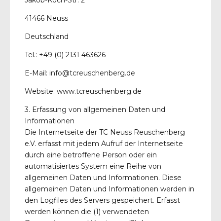
41466 Neuss
Deutschland
Tel.: +49 (0) 2131 463626
E-Mail: info@tcreuschenberg.de
Website: www.tcreuschenberg.de
3. Erfassung von allgemeinen Daten und
Informationen
Die Internetseite der TC Neuss Reuschenberg
e.V. erfasst mit jedem Aufruf der Internetseite
durch eine betroffene Person oder ein
automatisiertes System eine Reihe von
allgemeinen Daten und Informationen. Diese
allgemeinen Daten und Informationen werden in
den Logfiles des Servers gespeichert. Erfasst
werden können die (1) verwendeten