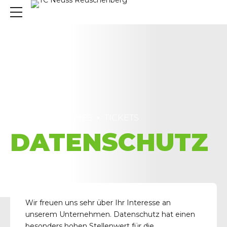
HOME
MATCHES
TICKETS
DATENSCHUTZ
Wir freuen uns sehr über Ihr Interesse an
unserem Unternehmen. Datenschutz hat einen
besonders hohen Stellenwert für die