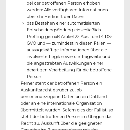
bei der betroffenen Person erhoben
werden: Alle verfügbaren Informationen
über die Herkunft der Daten
das Bestehen einer automatisierten
Entscheidungsfindung einschließlich
Profiling gemäß Artikel 22 Abs.1 und 4 DS-
GVO und — zumindest in diesen Fällen —
aussagekräftige Informationen über die
involvierte Logik sowie die Tragweite und
die angestrebten Auswirkungen einer
derartigen Verarbeitung für die betroffene
Person
Ferner steht der betroffenen Person ein
Auskunftsrecht darüber zu, ob
personenbezogene Daten an ein Drittland
oder an eine internationale Organisation
übermittelt wurden. Sofern dies der Fall ist, so
steht der betroffenen Person im Übrigen das
Recht zu, Auskunft über die geeigneten
Garantien im Zusammenhang mit der