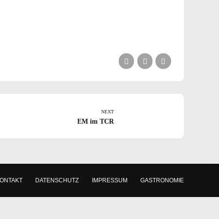
NEXT
EM im TCR
ONTAKT
DATENSCHUTZ
IMPRESSUM
GASTRONOMIE