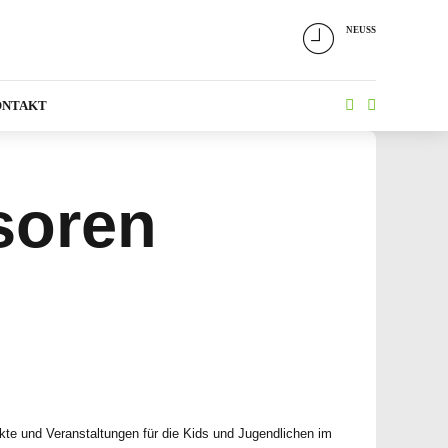
NEUSS
ONTAKT
soren
kte und Veranstaltungen für die Kids und Jugendlichen im