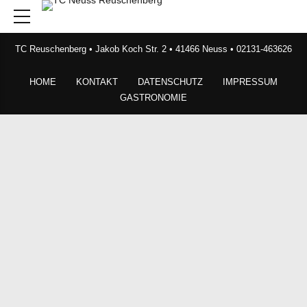
TC Reuschenberg • Jakob Koch Str. 2 • 41466 Neuss • 02131-463626
HOME
KONTAKT
DATENSCHUTZ
IMPRESSUM
GASTRONOMIE