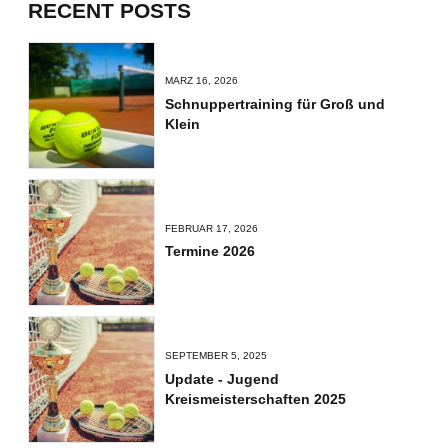
RECENT POSTS
MÄRZ 16, 2026
Schnuppertraining für Groß und
Klein
FEBRUAR 17, 2026
Termine 2026
SEPTEMBER 5, 2025
Update - Jugend
Kreismeisterschaften 2025