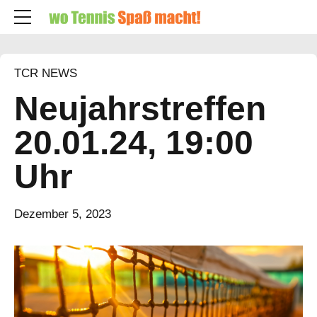
TCR NEWS
Neujahrstreffen
20.01.24, 19:00
Uhr
Dezember 5, 2023