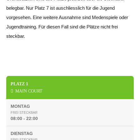
belegbar. Nur Platz 7 ist auschliesslich für die Jugend
vorgesehen. Eine weitere Ausnahme sind Medenspiele oder
Jugendtraining. Für diesen Fall sind die Plätze nicht frei
steckbar.
PLATZ 1
MAIN COURT
MONTAG
FREI STECKBAR
08:00 - 22:00
DIENSTAG
FREI STECKBAR