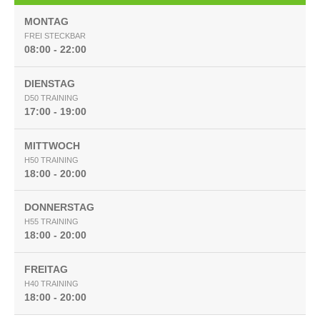
MONTAG
FREI STECKBAR
08:00 - 22:00
DIENSTAG
D50 TRAINING
17:00 - 19:00
MITTWOCH
H50 TRAINING
18:00 - 20:00
DONNERSTAG
H55 TRAINING
18:00 - 20:00
FREITAG
H40 TRAINING
18:00 - 20:00