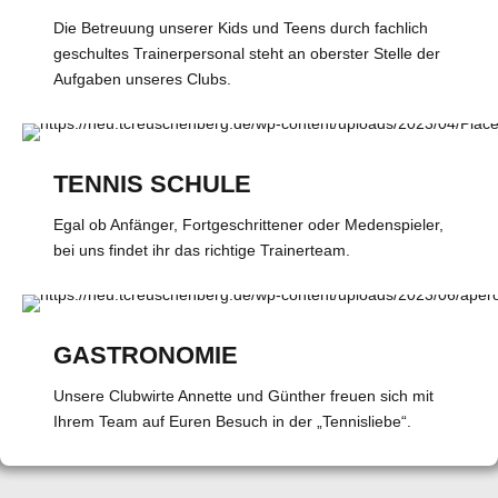
Die Betreuung unserer Kids und Teens durch fachlich
geschultes Trainerpersonal steht an oberster Stelle der
Aufgaben unseres Clubs.
TENNIS SCHULE
Egal ob Anfänger, Fortgeschrittener oder Medenspieler,
bei uns findet ihr das richtige Trainerteam.
GASTRONOMIE
Unsere Clubwirte Annette und Günther freuen sich mit
Ihrem Team auf Euren Besuch in der „Tennisliebe“.
0