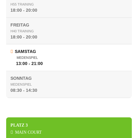
H55 TRAINING
18:00 - 20:00
FREITAG
H40 TRAINING
18:00 - 20:00
SAMSTAG
MEDENSPIEL
13:00 - 21:00
SONNTAG
MEDENSPIEL
08:30 - 14:30
PLATZ 3
MAIN COURT