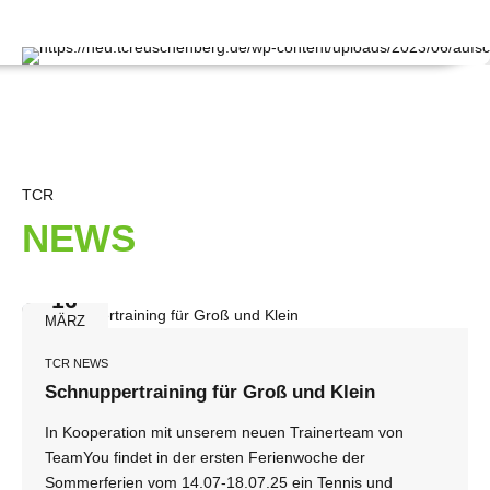
TCR
NEWS
16
MÄRZ
TCR NEWS
Schnuppertraining für Groß und Klein
In Kooperation mit unserem neuen Trainerteam von
TeamYou findet in der ersten Ferienwoche der
Sommerferien vom 14.07-18.07.25 ein Tennis und