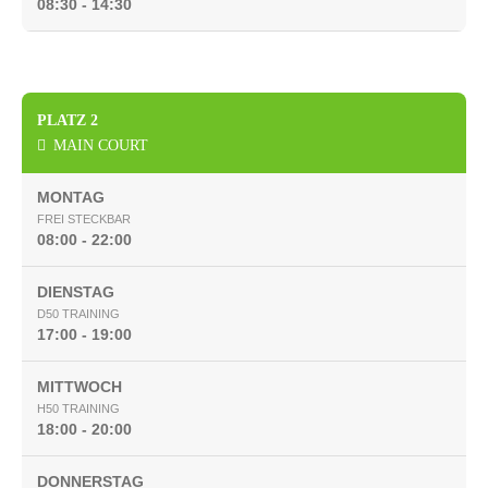
08:30 - 14:30
PLATZ 2
MAIN COURT
MONTAG
FREI STECKBAR
08:00 - 22:00
DIENSTAG
D50 TRAINING
17:00 - 19:00
MITTWOCH
H50 TRAINING
18:00 - 20:00
DONNERSTAG