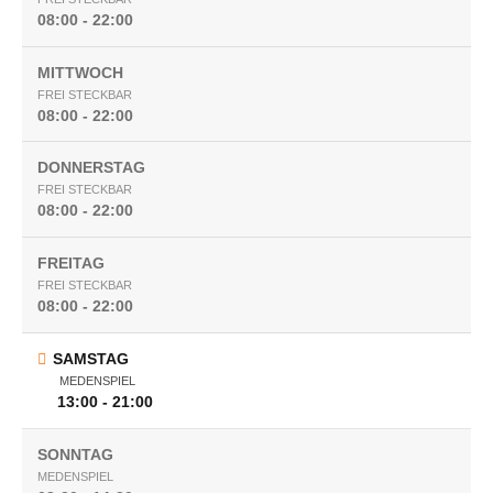
08:00 - 22:00
MITTWOCH
FREI STECKBAR
08:00 - 22:00
DONNERSTAG
FREI STECKBAR
08:00 - 22:00
FREITAG
FREI STECKBAR
08:00 - 22:00
SAMSTAG
MEDENSPIEL
13:00 - 21:00
SONNTAG
MEDENSPIEL