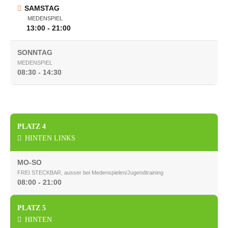
SAMSTAG
MEDENSPIEL
13:00 - 21:00
SONNTAG
MEDENSPIEL
08:30 - 14:30
PLATZ 4
HINTEN LINKS
MO-SO
FREI STECKBAR, ausser bei Medenspielen/Jugendtraining
08:00 - 21:00
PLATZ 5
HINTEN