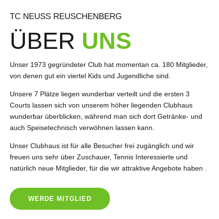
TC NEUSS REUSCHENBERG
ÜBER
UNS
Unser 1973 gegründeter Club hat momentan ca. 180 Mitglieder,
von denen gut ein viertel Kids und Jugendliche sind.
Unsere 7 Plätze liegen wunderbar verteilt und die ersten 3
Courts lassen sich von unserem höher liegenden Clubhaus
wunderbar überblicken, während man sich dort Getränke- und
auch Speisetechnisch verwöhnen lassen kann.
Unser Clubhaus ist für alle Besucher frei zugänglich und wir
freuen uns sehr über Zuschauer, Tennis Interessierte und
natürlich neue Mitglieder, für die wir attraktive Angebote haben .
WERDE MITGLIED