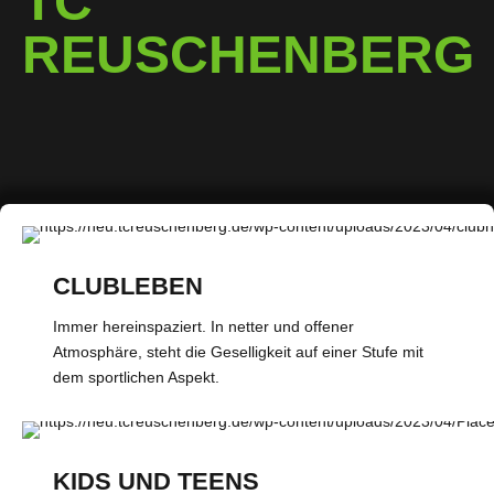
TC
REUSCHENBERG
CLUBLEBEN
Immer hereinspaziert. In netter und offener
Atmosphäre, steht die Geselligkeit auf einer Stufe mit
dem sportlichen Aspekt.
KIDS UND TEENS