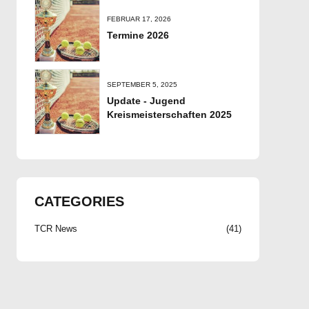
FEBRUAR 17, 2026
Termine 2026
SEPTEMBER 5, 2025
Update - Jugend
Kreismeisterschaften 2025
CATEGORIES
TCR News
(41)