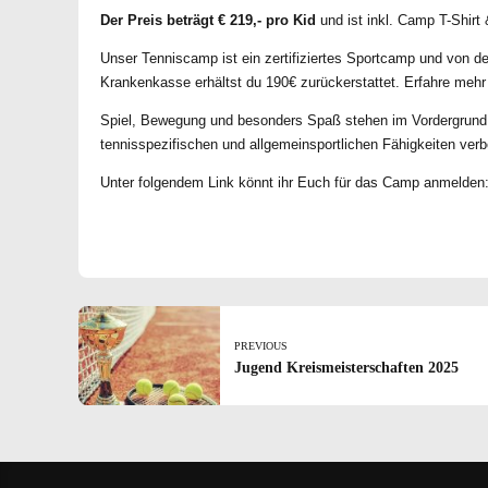
Der Preis beträgt € 219,- pro Kid
und ist inkl. Camp T-Shirt
Unser Tenniscamp ist ein zertifiziertes Sportcamp und von de
Krankenkasse erhältst du 190€ zurückerstattet. Erfahre mehr
Spiel, Bewegung und besonders Spaß stehen im Vordergrund. 
tennisspezifischen und allgemeinsportlichen Fähigkeiten ver
Unter folgendem Link könnt ihr Euch für das Camp anmelden
PREVIOUS
Jugend Kreismeisterschaften 2025