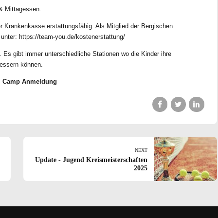
 & Mittagessen.
r Krankenkasse erstattungsfähig. Als Mitglied der Bergischen
 unter:
https://team-you.de/kostenerstattung/
Es gibt immer unterschiedliche Stationen wo die Kinder ihre
bessern können.
:
Camp Anmeldung
NEXT
Update - Jugend Kreismeisterschaften
2025