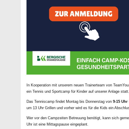
In Kooperation mit unserem neuen Trainerteam von TeamYou 
ein Tennis und Sportcamp für Kinder auf unserer Anlage statt
Das Tenniscamp findet Montag bis Donnerstag von
9-15 Uhr
um 13 Uhr Grillen und vorher wird es für die Kids ein Abschlus
Wer vor den Campzeiten Betreuung benötigt, kann sich gerne
Uhr ist eine Mittagspause eingeplant.