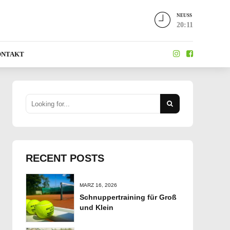
NEUSS
20:11
ONTAKT
RECENT POSTS
MÄRZ 16, 2026
Schnuppertraining für Groß
und Klein