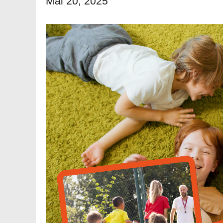
Mai 20, 2025