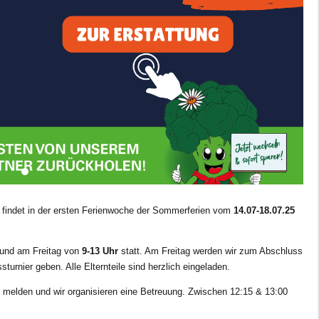
findet in der ersten Ferienwoche der Sommerferien vom
14.07-18.07.25
.
und am Freitag von
9-13 Uhr
statt. Am Freitag werden wir zum Abschluss
sturnier geben. Alle Elternteile sind herzlich eingeladen.
 melden und wir organisieren eine Betreuung. Zwischen 12:15 & 13:00