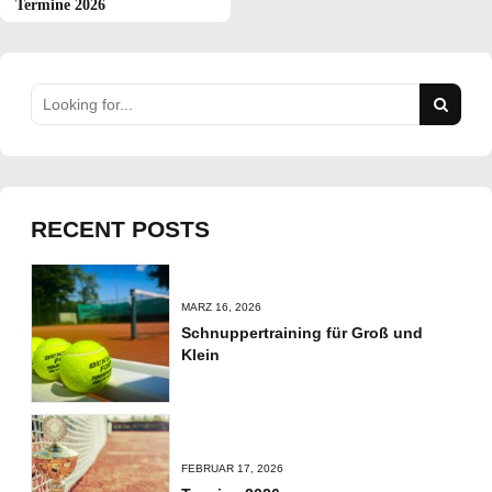
Termine 2026
RECENT POSTS
MÄRZ 16, 2026
Schnuppertraining für Groß und
Klein
FEBRUAR 17, 2026