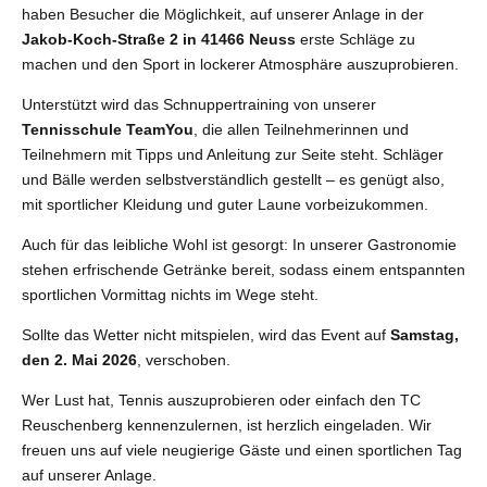
haben Besucher die Möglichkeit, auf unserer Anlage in der
Jakob-Koch-Straße 2 in 41466 Neuss
erste Schläge zu
machen und den Sport in lockerer Atmosphäre auszuprobieren.
Unterstützt wird das Schnuppertraining von unserer
Tennisschule TeamYou
, die allen Teilnehmerinnen und
Teilnehmern mit Tipps und Anleitung zur Seite steht. Schläger
und Bälle werden selbstverständlich gestellt – es genügt also,
mit sportlicher Kleidung und guter Laune vorbeizukommen.
Auch für das leibliche Wohl ist gesorgt: In unserer Gastronomie
stehen erfrischende Getränke bereit, sodass einem entspannten
sportlichen Vormittag nichts im Wege steht.
Sollte das Wetter nicht mitspielen, wird das Event auf
Samstag,
den 2. Mai 2026
, verschoben.
Wer Lust hat, Tennis auszuprobieren oder einfach den TC
Reuschenberg kennenzulernen, ist herzlich eingeladen. Wir
freuen uns auf viele neugierige Gäste und einen sportlichen Tag
auf unserer Anlage.