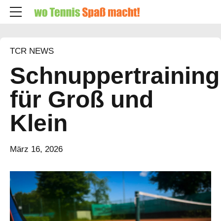
TCR NEWS
Schnuppertraining
für Groß und
Klein
März 16, 2026