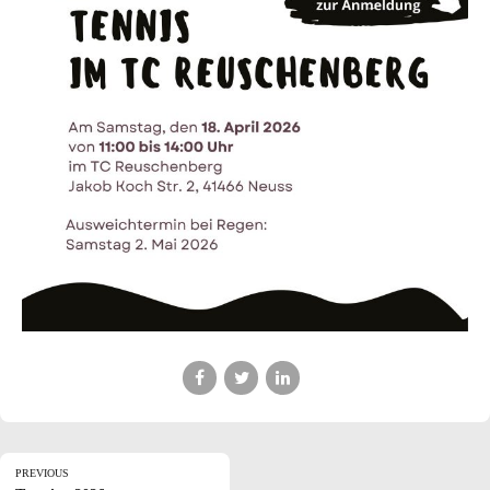
PREVIOUS