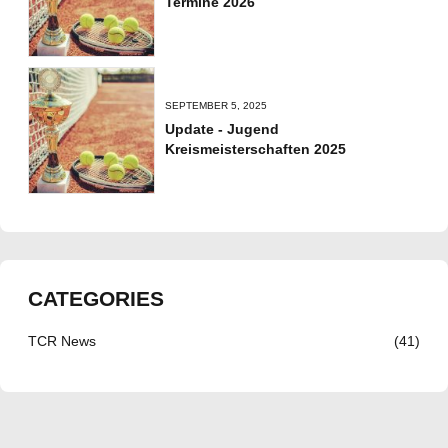
Termine 2026
SEPTEMBER 5, 2025
Update - Jugend
Kreismeisterschaften 2025
CATEGORIES
TCR News
(41)