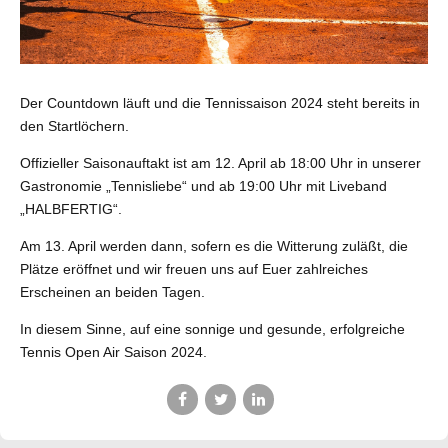
Der Countdown läuft und die Tennissaison 2024 steht bereits in
den Startlöchern.
Offizieller Saisonauftakt ist am 12. April ab 18:00 Uhr in unserer
Gastronomie „Tennisliebe“ und ab 19:00 Uhr mit Liveband
„HALBFERTIG“.
Am 13. April werden dann, sofern es die Witterung zuläßt, die
Plätze eröffnet und wir freuen uns auf Euer zahlreiches
Erscheinen an beiden Tagen.
In diesem Sinne, auf eine sonnige und gesunde, erfolgreiche
Tennis Open Air Saison 2024.