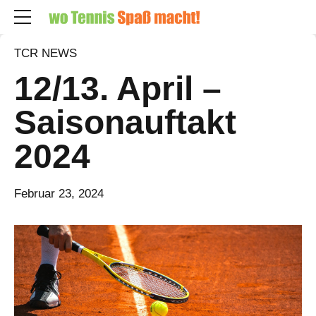
TCR NEWS
12/13. April –
Saisonauftakt
2024
Februar 23, 2024