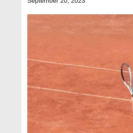
September 20, 2023