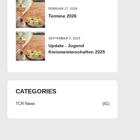
FEBRUAR 17, 2026
Termine 2026
SEPTEMBER 5, 2025
Update - Jugend
Kreismeisterschaften 2025
CATEGORIES
TCR News
(41)