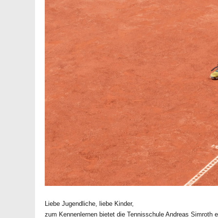
Liebe Jugendliche, liebe Kinder,
zum Kennenlernen bietet die Tennisschule Andreas Simroth e