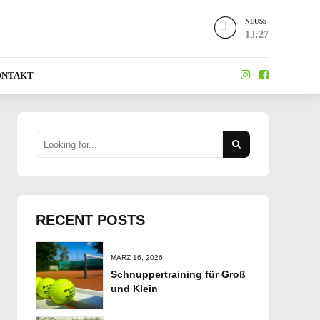
NEUSS
13:27
ONTAKT
RECENT POSTS
MÄRZ 16, 2026
Schnuppertraining für Groß
und Klein