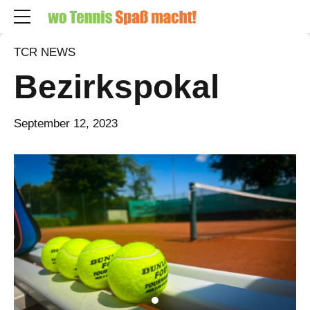
TCR NEWS
Bezirkspokal
September 12, 2023