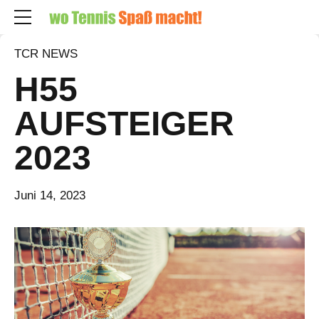
TCR NEWS
H55
AUFSTEIGER
2023
Juni 14, 2023