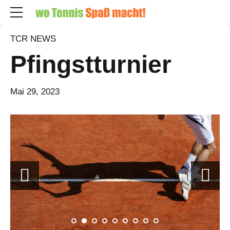
TCR NEWS
Pfingstturnier
Mai 29, 2023