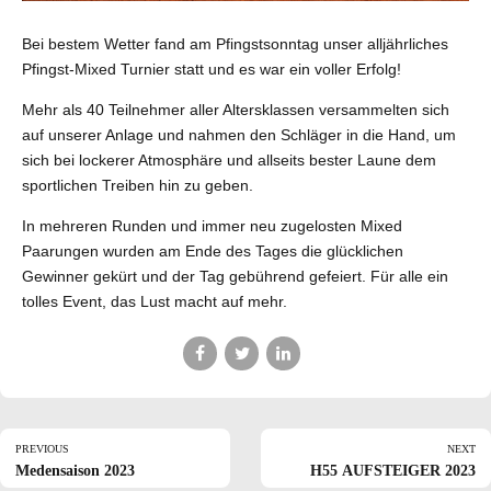
Bei bestem Wetter fand am Pfingstsonntag unser alljährliches
Pfingst-Mixed Turnier statt und es war ein voller Erfolg!
Mehr als 40 Teilnehmer aller Altersklassen versammelten sich
auf unserer Anlage und nahmen den Schläger in die Hand, um
sich bei lockerer Atmosphäre und allseits bester Laune dem
sportlichen Treiben hin zu geben.
In mehreren Runden und immer neu zugelosten Mixed
Paarungen wurden am Ende des Tages die glücklichen
Gewinner gekürt und der Tag gebührend gefeiert. Für alle ein
tolles Event, das Lust macht auf mehr.
PREVIOUS
NEXT
Medensaison 2023
H55 AUFSTEIGER 2023