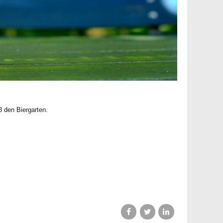
 den Biergarten.