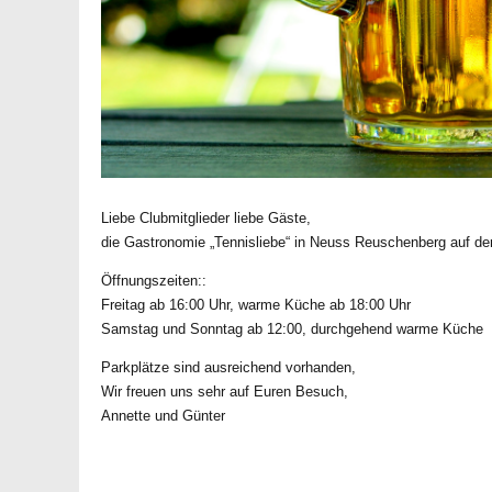
Liebe Clubmitglieder liebe Gäste,
die Gastronomie „Tennisliebe“ in Neuss Reuschenberg auf de
Öffnungszeiten::
Freitag ab 16:00 Uhr, warme Küche ab 18:00 Uhr
Samstag und Sonntag ab 12:00, durchgehend warme Küche
Parkplätze sind ausreichend vorhanden,
Wir freuen uns sehr auf Euren Besuch,
Annette und Günter