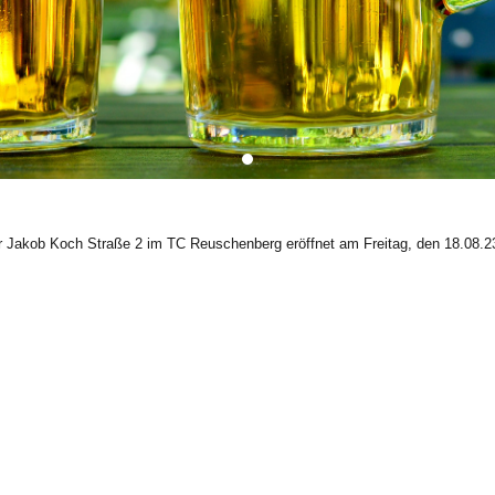
r Jakob Koch Straße 2 im TC Reuschenberg eröffnet am Freitag, den 18.08.23