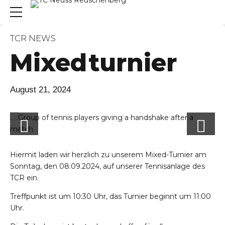
TCR NEWS
Mixedturnier
August 21, 2024
Hiermit laden wir herzlich zu unserem Mixed-Turnier am
Sonntag, den 08.09.2024, auf unserer Tennisanlage des
TCR ein.
Treffpunkt ist um 10:30 Uhr, das Turnier beginnt um 11:00
Uhr.