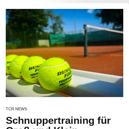
TCR NEWS
Schnuppertraining für