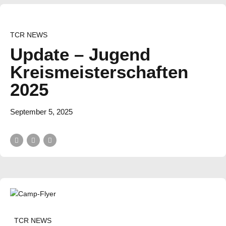
TCR NEWS
Update – Jugend
Kreismeisterschaften
2025
September 5, 2025
TCR NEWS