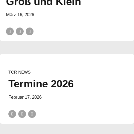
Groß und Klein
März 16, 2026
TCR NEWS
Termine 2026
Februar 17, 2026