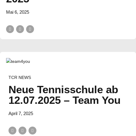
Mai 6, 2025
TCR NEWS
Neue Tennisschule ab
12.07.2025 – Team You
April 7, 2025