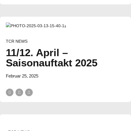
TCR NEWS
11/12. April –
Saisonauftakt 2025
Februar 25, 2025