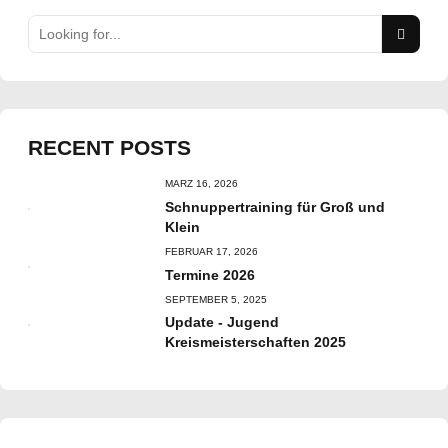
RECENT POSTS
MÄRZ 16, 2026
Schnuppertraining für Groß und
Klein
FEBRUAR 17, 2026
Termine 2026
SEPTEMBER 5, 2025
Update - Jugend
Kreismeisterschaften 2025