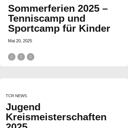
Sommerferien 2025 –
Tenniscamp und
Sportcamp für Kinder
Mai 20, 2025
TCR NEWS
Jugend
Kreismeisterschaften
2025