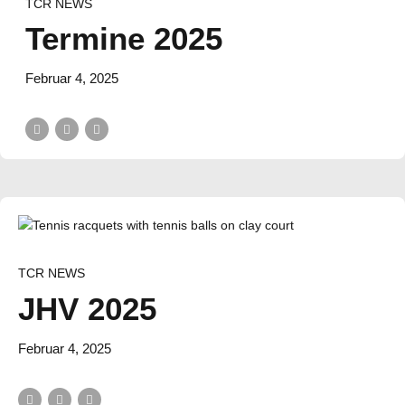
TCR NEWS
Termine 2025
Februar 4, 2025
TCR NEWS
JHV 2025
Februar 4, 2025