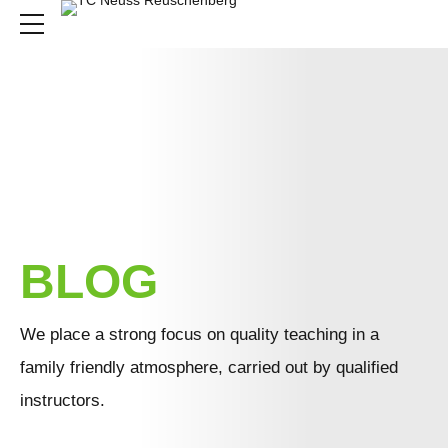
HOME
BLOG
We place a strong focus on quality teaching in a
family friendly atmosphere, carried out by qualified
instructors.