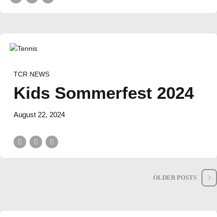
TCR NEWS
Kids Sommerfest 2024
August 22, 2024
OLDER POSTS