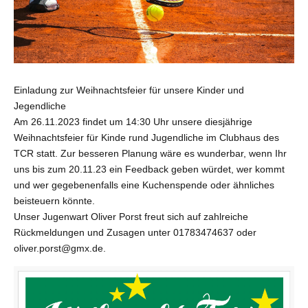
Einladung zur Weihnachtsfeier für unsere Kinder und
Jegendliche
Am 26.11.2023 findet um 14:30 Uhr unsere diesjährige
Weihnachtsfeier für Kinde rund Jugendliche im Clubhaus des
TCR statt. Zur besseren Planung wäre es wunderbar, wenn Ihr
uns bis zum 20.11.23 ein Feedback geben würdet, wer kommt
und wer gegebenenfalls eine Kuchenspende oder ähnliches
beisteuern könnte.
Unser Jugenwart Oliver Porst freut sich auf zahlreiche
Rückmeldungen und Zusagen unter 01783474637 oder
oliver.porst@gmx.de.