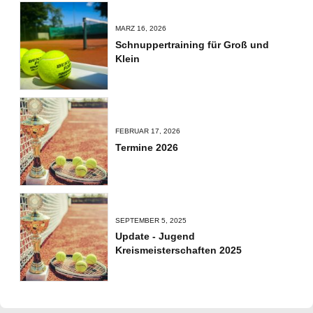
MÄRZ 16, 2026
Schnuppertraining für Groß und
Klein
FEBRUAR 17, 2026
Termine 2026
SEPTEMBER 5, 2025
Update - Jugend
Kreismeisterschaften 2025