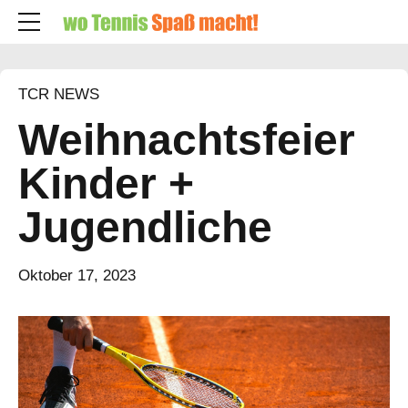
TCR NEWS
Weihnachtsfeier
Kinder +
Jugendliche
Oktober 17, 2023