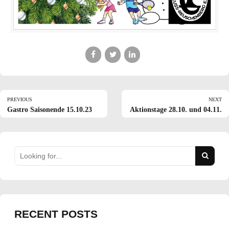
PREVIOUS
NEXT
Gastro Saisonende 15.10.23
Aktionstage 28.10. und 04.11.
RECENT POSTS