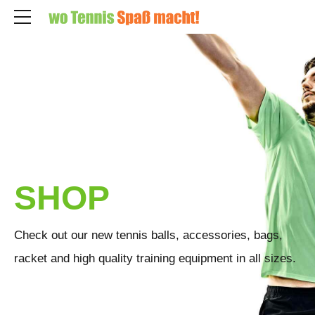
HOME
SHOP
Check out our new tennis balls, accessories, bags,
racket and high quality training equipment in all sizes.