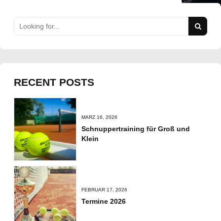
RECENT POSTS
MÄRZ 16, 2026
Schnuppertraining für Groß und
Klein
FEBRUAR 17, 2026
Termine 2026