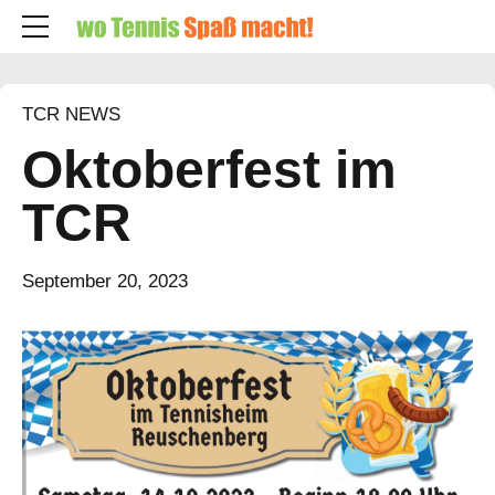
TCR NEWS
Oktoberfest im
TCR
September 20, 2023