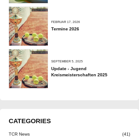
FEBRUAR 17, 2026
Termine 2026
SEPTEMBER 5, 2025
Update - Jugend
Kreismeisterschaften 2025
CATEGORIES
TCR News
(41)