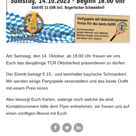
Am Samstag, den 14. Oktober, ab 18:00 Uhr freuen wir uns
Euch das diesjährige TCR Oktoberfest präsentieren zu dürfen.
Der Eintritt beträgt € 15,- und beinhaltet bayrische Schmankerl.
Wir werden einige Partyspiele veranstalten und das beste Outfit
mit einem Preis küren.
Also besorgt Euch Karten, solange noch welche da sind,
Kontaktnummern bitte dem Flyer entnehmen, wir freuen uns auf
einen zünftigen Abend mit Euch.