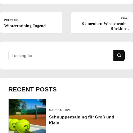
NEXT
PREVIOUS
Kennenlern Wochenende -
Wintertraining Jugend
Rückblick
RECENT POSTS
MÄRZ 16, 2026
Schnuppertraining für Groß und
Klein