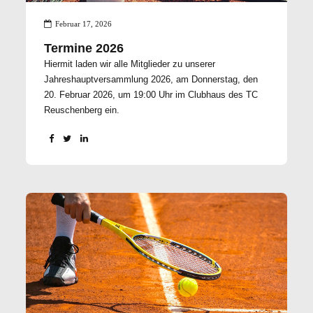
Februar 17, 2026
Termine 2026
Hiermit laden wir alle Mitglieder zu unserer
Jahreshauptversammlung 2026, am Donnerstag, den
20. Februar 2026, um 19:00 Uhr im Clubhaus des TC
Reuschenberg ein.