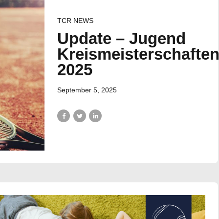
TCR NEWS
Update – Jugend
Kreismeisterschafte
2025
September 5, 2025