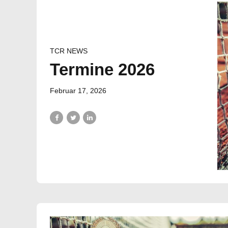
TCR NEWS
Termine 2026
Februar 17, 2026