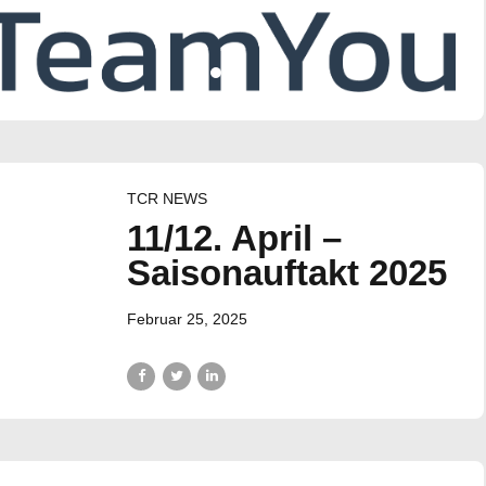
TCR NEWS
11/12. April –
Saisonauftakt 2025
Februar 25, 2025