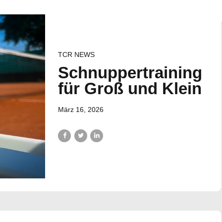
TCR NEWS
Schnuppertraining
für Groß und Klein
März 16, 2026