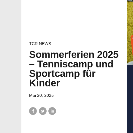
TCR NEWS
Sommerferien 2025
– Tenniscamp und
Sportcamp für
Kinder
Mai 20, 2025