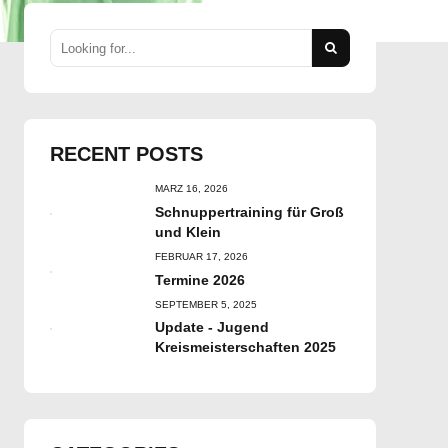
RECENT POSTS
MÄRZ 16, 2026
Schnuppertraining für Groß
und Klein
FEBRUAR 17, 2026
Termine 2026
SEPTEMBER 5, 2025
Update - Jugend
Kreismeisterschaften 2025