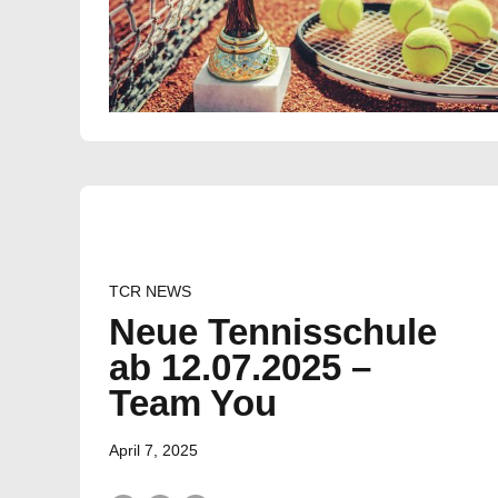
TCR NEWS
Neue Tennisschule
ab 12.07.2025 –
Team You
April 7, 2025