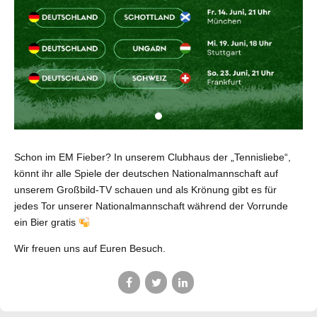
Schon im EM Fieber? In unserem Clubhaus der „Tennisliebe“,
könnt ihr alle Spiele der deutschen Nationalmannschaft auf
unserem Großbild-TV schauen und als Krönung gibt es für
jedes Tor unserer Nationalmannschaft während der Vorrunde
ein Bier gratis
Wir freuen uns auf Euren Besuch.