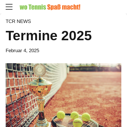
TCR NEWS
Termine 2025
Februar 4, 2025