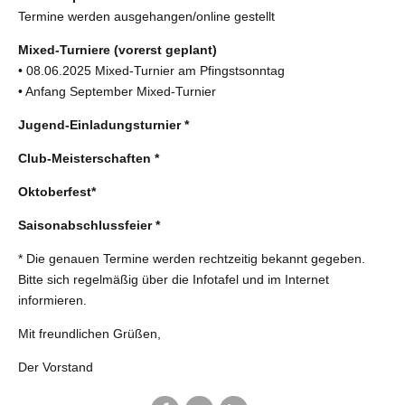
Termine werden ausgehangen/online gestellt
Mixed-Turniere (vorerst geplant)
• 08.06.2025 Mixed-Turnier am Pfingstsonntag
• Anfang September Mixed-Turnier
Jugend-Einladungsturnier *
Club-Meisterschaften *
Oktoberfest*
Saisonabschlussfeier *
* Die genauen Termine werden rechtzeitig bekannt gegeben.
Bitte sich regelmäßig über die Infotafel und im Internet
informieren.
Mit freundlichen Grüßen,
Der Vorstand