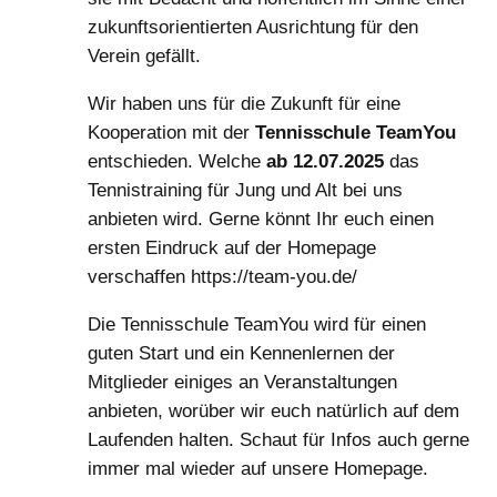
zukunftsorientierten Ausrichtung für den
Verein gefällt.
Wir haben uns für die Zukunft für eine
Kooperation mit der
Tennisschule TeamYou
entschieden. Welche
ab 12.07.2025
das
Tennistraining für Jung und Alt bei uns
anbieten wird. Gerne könnt Ihr euch einen
ersten Eindruck auf der Homepage
verschaffen
https://team-you.de/
Die Tennisschule TeamYou wird für einen
guten Start und ein Kennenlernen der
Mitglieder einiges an Veranstaltungen
anbieten, worüber wir euch natürlich auf dem
Laufenden halten. Schaut für Infos auch gerne
immer mal wieder auf unsere Homepage.