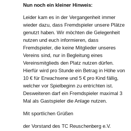
Nun noch ein kleiner Hinweis:
Leider kam es in der Vergangenheit immer
wieder dazu, dass Fremdspieler unsere Plätze
genutzt haben. Wir möchten die Gelegenheit
nutzen und euch informieren, dass
Fremdspieler, die keine Mitglieder unseres
Vereins sind, nur in Begleitung eines
Vereinsmitglieds den Platz nutzen dürfen.
Hierfür wird pro Stunde ein Betrag in Höhe von
10 € für Erwachsene und 5 € pro Kind fällig,
welcher vor Spielbeginn zu entrichten ist.
Desweiteren darf ein Fremdspieler maximal 3
Mal als Gastspieler die Anlage nutzen.
Mit sportlichen Grüßen
der Vorstand des TC Reuschenberg e.V.