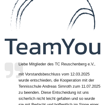
Liebe Mitglieder des TC Reuschenberg e.V.,
mit Vorstandsbeschluss vom 12.03.2025
wurde entschieden, die Kooperation mit der
Tennisschule Andreas Simroth zum 11.07.2025
zu beenden. Diese Entscheidung ist uns
sicherlich nicht leicht gefallen und so wurde
sie mit Bedacht und hoffentlich im Sinne einer