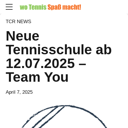
TCR NEWS
Neue
Tennisschule ab
12.07.2025 –
Team You
April 7, 2025