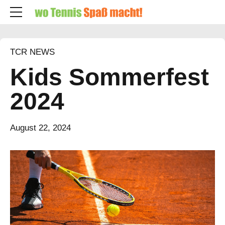
TCR NEWS
Kids Sommerfest
2024
August 22, 2024