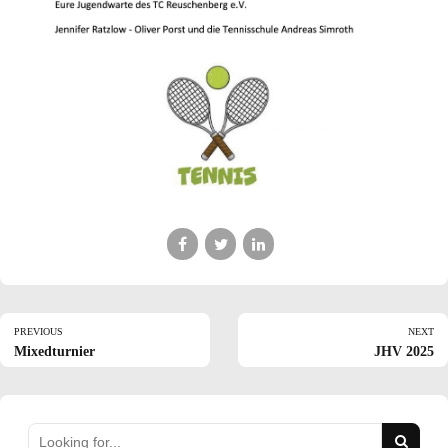
PREVIOUS
NEXT
Mixedturnier
JHV 2025