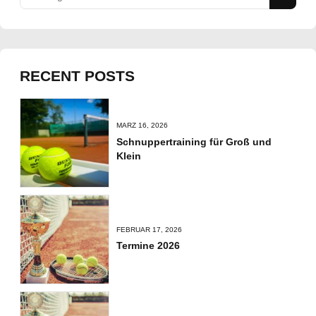
RECENT POSTS
MÄRZ 16, 2026
Schnuppertraining für Groß und
Klein
FEBRUAR 17, 2026
Termine 2026